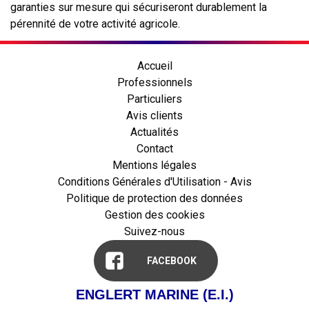
garanties sur mesure qui sécuriseront durablement la
pérennité de votre activité agricole.
Accueil
Professionnels
Particuliers
Avis clients
Actualités
Contact
Mentions légales
Conditions Générales d'Utilisation - Avis
Politique de protection des données
Gestion des cookies
Suivez-nous
FACEBOOK
ENGLERT MARINE (E.I.)