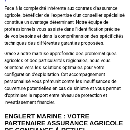
Face à la complexité inhérente aux contrats d'assurance
agricole, bénéficier de l'expertise d'un conseiller spécialisé
constitue un avantage déterminant. Notre équipe de
professionnels vous assiste dans l'identification précise
de vos besoins et dans la compréhension des spécificités
techniques des différentes garanties proposées.
Grâce à notre maîtrise approfondie des problématiques
agricoles et des particularités régionales, nous vous
orientons vers les solutions optimales pour votre
configuration d'exploitation. Cet accompagnement
personnalisé vous prémunit contre les insuffisances de
couverture potentielles en cas de sinistre et vous permet
d'optimiser le rapport entre niveau de protection et
investissement financier.
ENGLERT MARINE : VOTRE
PARTENAIRE ASSURANCE AGRICOLE