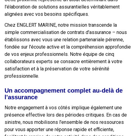
l'élaboration de solutions assurantielles véritablement
alignées avec vos besoins spécifiques.
Chez ENGLERT MARINE, notre mission transcende la
simple commercialisation de contrats d'assurance – nous
établissons avec vous une relation partenariale pérenne,
fondée sur l'écoute active et la compréhension approfondie
de vos enjeux professionnels. Notre équipe de cinq
collaborateurs experts se consacre entièrement à votre
satisfaction et à la préservation de votre sérénité
professionnelle.
Un accompagnement complet au-delà de
l'assurance
Notre engagement à vos côtés implique également une
présence effective lors des périodes critiques. En cas de
sinistre, nous mobilisons l'ensemble de nos ressources
pour vous apporter une réponse rapide et efficiente,