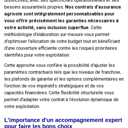
distinctives, avec ses spécificités opérationnelles et ses
besoins assurantiels propres.
Nos contrats d'assurance
agricole sont intégralement personnalisables pour
vous offrir précisément les garanties nécessaires à
votre activité, sans inclusion superflue.
Cette
méthodologie d'élaboration sur-mesure vous permet
d'optimiser l'allocation de votre budget tout en bénéficiant
d'une couverture efficiente contre les risques prioritaires
identifiés pour votre exploitation.
Cette approche vous confère la possibilité d'ajuster les
paramètres contractuels tels que les niveaux de franchise,
les plafonds de garantie et les options complémentaires en
fonction de vos impératifs stratégiques et de vos
capacités financières. Cette flexibilité structurelle vous
permet d'adapter votre contrat à l'évolution dynamique de
votre exploitation.
L'importance d'un accompagnement expert
pour faire les bons choix