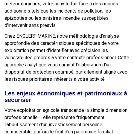
météorologiques, votre activité fait face à des risques
additionnels tels que les incidents de pollution, les
épizooties ou les sinistres incendie susceptibles
d'intervenir sans préavis.
Chez ENGLERT MARINE, notre méthodologie d'analyse
approfondie des caractéristiques spécifiques de votre
exploitation permet d'identifier avec précision les
vulnérabilités propres à votre contexte professionnel. Cette
approche analytique vous garantit l'élaboration d'un
dispositif de protection optimisé, parfaitement aligné avec
les risques prioritaires inhérents à votre activité.
Les enjeux économiques et patrimoniaux à
sécuriser
Votre exploitation agricole transcende la simple dimension
professionnelle – elle représente fréquemment
l'aboutissement d'un investissement personnel
considérable, parfois le fruit d'un patrimoine familial