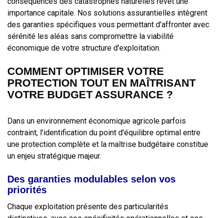
conséquences des catastrophes naturelles revêt une
importance capitale. Nos solutions assurantielles intègrent
des garanties spécifiques vous permettant d'affronter avec
sérénité les aléas sans compromettre la viabilité
économique de votre structure d'exploitation.
COMMENT OPTIMISER VOTRE
PROTECTION TOUT EN MAÎTRISANT
VOTRE BUDGET ASSURANCE ?
Dans un environnement économique agricole parfois
contraint, l'identification du point d'équilibre optimal entre
une protection complète et la maîtrise budgétaire constitue
un enjeu stratégique majeur.
Des garanties modulables selon vos
priorités
Chaque exploitation présente des particularités