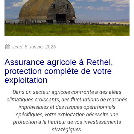
Jeudi 8 Janvier 2026
Assurance agricole à Rethel,
protection complète de votre
exploitation
Dans un secteur agricole confronté à des aléas
climatiques croissants, des fluctuations de marchés
imprévisibles et des risques opérationnels
spécifiques, votre exploitation nécessite une
protection à la hauteur de vos investissements
stratégiques.