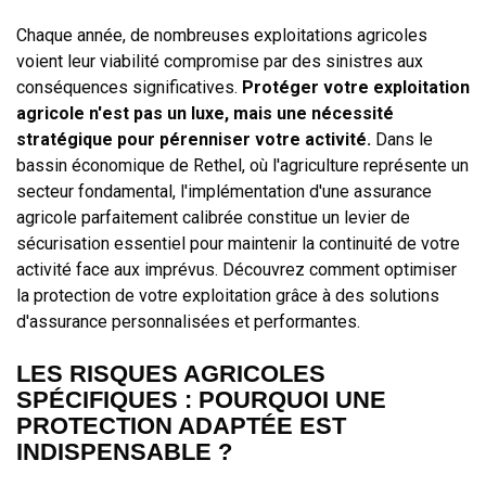
Chaque année, de nombreuses exploitations agricoles
voient leur viabilité compromise par des sinistres aux
conséquences significatives.
Protéger votre exploitation
agricole n'est pas un luxe, mais une nécessité
stratégique pour pérenniser votre activité.
Dans le
bassin économique de Rethel, où l'agriculture représente un
secteur fondamental, l'implémentation d'une assurance
agricole parfaitement calibrée constitue un levier de
sécurisation essentiel pour maintenir la continuité de votre
activité face aux imprévus. Découvrez comment optimiser
la protection de votre exploitation grâce à des solutions
d'assurance personnalisées et performantes.
LES RISQUES AGRICOLES
SPÉCIFIQUES : POURQUOI UNE
PROTECTION ADAPTÉE EST
INDISPENSABLE ?