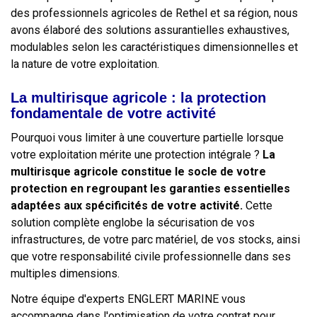
des professionnels agricoles de Rethel et sa région, nous
avons élaboré des solutions assurantielles exhaustives,
modulables selon les caractéristiques dimensionnelles et
la nature de votre exploitation.
La multirisque agricole : la protection
fondamentale de votre activité
Pourquoi vous limiter à une couverture partielle lorsque
votre exploitation mérite une protection intégrale ?
La
multirisque agricole constitue le socle de votre
protection en regroupant les garanties essentielles
adaptées aux spécificités de votre activité.
Cette
solution complète englobe la sécurisation de vos
infrastructures, de votre parc matériel, de vos stocks, ainsi
que votre responsabilité civile professionnelle dans ses
multiples dimensions.
Notre équipe d'experts ENGLERT MARINE vous
accompagne dans l'optimisation de votre contrat pour