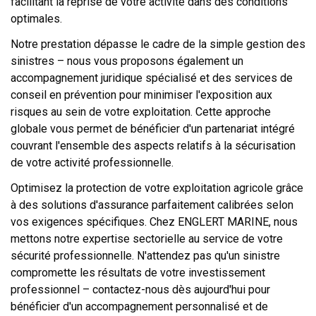
facilitant la reprise de votre activité dans des conditions
optimales.
Notre prestation dépasse le cadre de la simple gestion des
sinistres – nous vous proposons également un
accompagnement juridique spécialisé et des services de
conseil en prévention pour minimiser l'exposition aux
risques au sein de votre exploitation. Cette approche
globale vous permet de bénéficier d'un partenariat intégré
couvrant l'ensemble des aspects relatifs à la sécurisation
de votre activité professionnelle.
Optimisez la protection de votre exploitation agricole grâce
à des solutions d'assurance parfaitement calibrées selon
vos exigences spécifiques. Chez ENGLERT MARINE, nous
mettons notre expertise sectorielle au service de votre
sécurité professionnelle. N'attendez pas qu'un sinistre
compromette les résultats de votre investissement
professionnel – contactez-nous dès aujourd'hui pour
bénéficier d'un accompagnement personnalisé et de