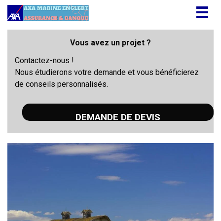
Togg
navig
Vous avez un projet ?
Contactez-nous !
Nous étudierons votre demande et vous bénéficierez
de conseils personnalisés.
DEMANDE DE DEVIS