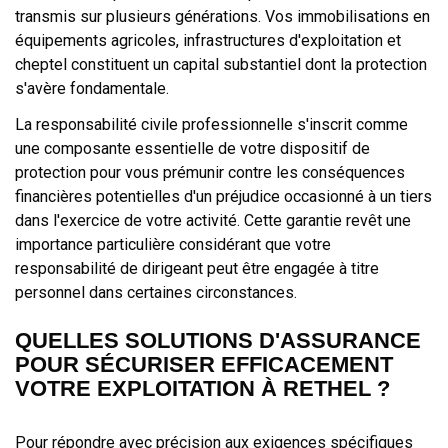
transmis sur plusieurs générations. Vos immobilisations en
équipements agricoles, infrastructures d'exploitation et
cheptel constituent un capital substantiel dont la protection
s'avère fondamentale.
La responsabilité civile professionnelle s'inscrit comme
une composante essentielle de votre dispositif de
protection pour vous prémunir contre les conséquences
financières potentielles d'un préjudice occasionné à un tiers
dans l'exercice de votre activité. Cette garantie revêt une
importance particulière considérant que votre
responsabilité de dirigeant peut être engagée à titre
personnel dans certaines circonstances.
QUELLES SOLUTIONS D'ASSURANCE
POUR SÉCURISER EFFICACEMENT
VOTRE EXPLOITATION À RETHEL ?
Pour répondre avec précision aux exigences spécifiques