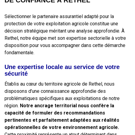
DE CONFIANCE À RETHEL
Sélectionner le partenaire assurantiel adapté pour la
protection de votre exploitation agricole constitue une
décision stratégique méritant une analyse approfondie. À
Rethel, notre équipe met son expertise sectorielle à votre
disposition pour vous accompagner dans cette démarche
fondamentale.
Une expertise locale au service de votre
sécurité
Établis au cœur du territoire agricole de Rethel, nous
disposons d'une connaissance approfondie des
problématiques spécifiques aux exploitations de notre
région.
Notre ancrage territorial nous confère la
capacité de formuler des recommandations
pertinentes et parfaitement adaptées aux réalités
opérationnelles de votre environnement agricole.
Cette proximité représente un atout déterminant dans