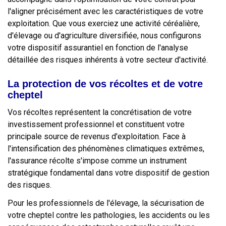
l'aligner précisément avec les caractéristiques de votre
exploitation. Que vous exerciez une activité céréalière,
d'élevage ou d'agriculture diversifiée, nous configurons
votre dispositif assurantiel en fonction de l'analyse
détaillée des risques inhérents à votre secteur d'activité.
La protection de vos récoltes et de votre
cheptel
Vos récoltes représentent la concrétisation de votre
investissement professionnel et constituent votre
principale source de revenus d'exploitation. Face à
l'intensification des phénomènes climatiques extrêmes,
l'assurance récolte s'impose comme un instrument
stratégique fondamental dans votre dispositif de gestion
des risques.
Pour les professionnels de l'élevage, la sécurisation de
votre cheptel contre les pathologies, les accidents ou les