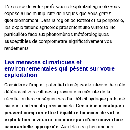
L'exercice de votre profession d'exploitant agricole vous
expose à une multiplicité de risques que vous gérez
quotidiennement. Dans la région de Rethel et sa périphérie,
les exploitations agricoles présentent une vulnérabilité
particulière face aux phénomènes météorologiques
susceptibles de compromettre significativement vos
rendements.
Les menaces climatiques et
environnementales qui pèsent sur votre
exploitation
Considérez l'impact potentiel d'un épisode intense de grêle
détériorant vos cultures à proximité immédiate de la
récolte, ou les conséquences d'un déficit hydrique prolongé
sur vos rendements prévisionnels.
Ces aléas climatiques
peuvent compromettre l'équilibre financier de votre
exploitation si vous ne disposez pas d'une couverture
assurantielle appropriée.
Au-delà des phénomènes