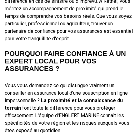
différence en cas de sinistre ou d'imprévu. À Rethel, vous
méritez un accompagnement de proximité qui prend le
temps de comprendre vos besoins réels. Que vous soyez
particulier, professionnel ou agriculteur, trouver un
partenaire de confiance pour vos assurances est essentiel
pour votre tranquillité d'esprit.
POURQUOI FAIRE CONFIANCE À UN
EXPERT LOCAL POUR VOS
ASSURANCES ?
Vous vous demandez ce qui distingue vraiment un
conseiller en assurance local d'une souscription en ligne
impersonnelle ?
La proximité et la connaissance du
terrain
font toute la différence pour vous protéger
efficacement. L'équipe d'ENGLERT MARINE connaît les
spécificités de votre région et les risques auxquels vous
êtes exposé au quotidien.