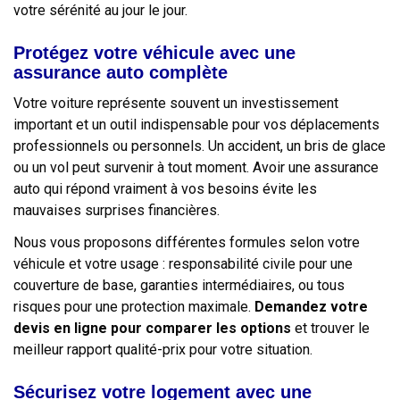
votre sérénité au jour le jour.
Protégez votre véhicule avec une
assurance auto complète
Votre voiture représente souvent un investissement
important et un outil indispensable pour vos déplacements
professionnels ou personnels. Un accident, un bris de glace
ou un vol peut survenir à tout moment. Avoir une assurance
auto qui répond vraiment à vos besoins évite les
mauvaises surprises financières.
Nous vous proposons différentes formules selon votre
véhicule et votre usage : responsabilité civile pour une
couverture de base, garanties intermédiaires, ou tous
risques pour une protection maximale.
Demandez votre
devis en ligne pour comparer les options
et trouver le
meilleur rapport qualité-prix pour votre situation.
Sécurisez votre logement avec une