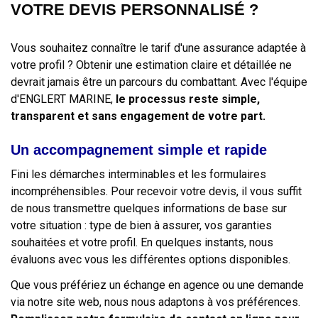
VOTRE DEVIS PERSONNALISÉ ?
Vous souhaitez connaître le tarif d'une assurance adaptée à
votre profil ? Obtenir une estimation claire et détaillée ne
devrait jamais être un parcours du combattant. Avec l'équipe
d'ENGLERT MARINE,
le processus reste simple,
transparent et sans engagement de votre part.
Un accompagnement simple et rapide
Fini les démarches interminables et les formulaires
incompréhensibles. Pour recevoir votre devis, il vous suffit
de nous transmettre quelques informations de base sur
votre situation : type de bien à assurer, vos garanties
souhaitées et votre profil. En quelques instants, nous
évaluons avec vous les différentes options disponibles.
Que vous préfériez un échange en agence ou une demande
via notre site web, nous nous adaptons à vos préférences.