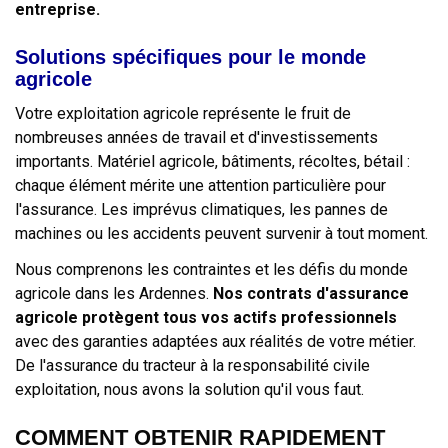
entreprise.
Solutions spécifiques pour le monde
agricole
Votre exploitation agricole représente le fruit de
nombreuses années de travail et d'investissements
importants. Matériel agricole, bâtiments, récoltes, bétail :
chaque élément mérite une attention particulière pour
l'assurance. Les imprévus climatiques, les pannes de
machines ou les accidents peuvent survenir à tout moment.
Nous comprenons les contraintes et les défis du monde
agricole dans les Ardennes.
Nos contrats d'assurance
agricole protègent tous vos actifs professionnels
avec des garanties adaptées aux réalités de votre métier.
De l'assurance du tracteur à la responsabilité civile
exploitation, nous avons la solution qu'il vous faut.
COMMENT OBTENIR RAPIDEMENT