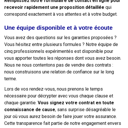
Remplissez notre formulaire de contact en ligne pour
recevoir rapidement une proposition détaillée
qui
correspond exactement à vos attentes et à votre budget.
Une équipe disponible et à votre écoute
Vous avez des questions sur les garanties proposées ?
Vous hésitez entre plusieurs formules ? Notre équipe de
cinq professionnels expérimentés est disponible pour
vous apporter toutes les réponses dont vous avez besoin.
Nous ne nous contentons pas de vendre des contrats :
nous construisons une relation de confiance sur le long
terme.
Lors de vos rendez-vous, nous prenons le temps
nécessaire pour décrypter avec vous chaque clause et
chaque garantie.
Vous signez votre contrat en toute
connaissance de cause
, sans surprise désagréable le
jour où vous aurez besoin de faire jouer votre assurance.
Cette transparence fait partie de notre engagement envers