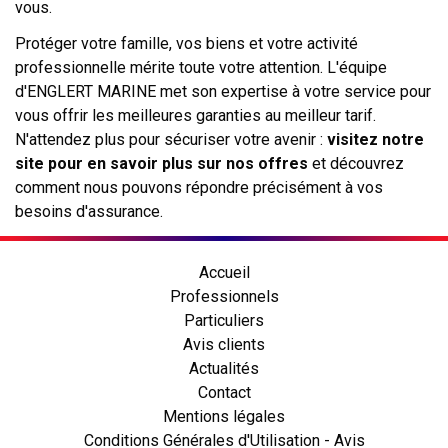
vous.
Protéger votre famille, vos biens et votre activité
professionnelle mérite toute votre attention. L'équipe
d'ENGLERT MARINE met son expertise à votre service pour
vous offrir les meilleures garanties au meilleur tarif.
N'attendez plus pour sécuriser votre avenir :
visitez notre
site pour en savoir plus sur nos offres
et découvrez
comment nous pouvons répondre précisément à vos
besoins d'assurance.
Accueil
Professionnels
Particuliers
Avis clients
Actualités
Contact
Mentions légales
Conditions Générales d'Utilisation - Avis