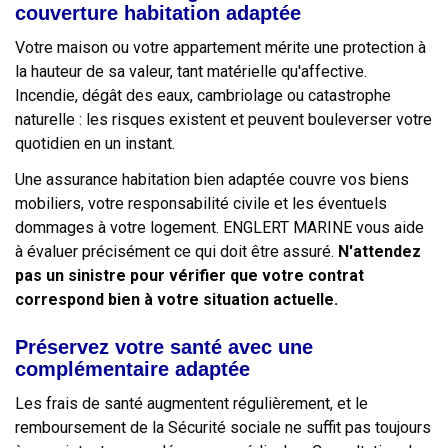
couverture habitation adaptée
Votre maison ou votre appartement mérite une protection à
la hauteur de sa valeur, tant matérielle qu'affective.
Incendie, dégât des eaux, cambriolage ou catastrophe
naturelle : les risques existent et peuvent bouleverser votre
quotidien en un instant.
Une assurance habitation bien adaptée couvre vos biens
mobiliers, votre responsabilité civile et les éventuels
dommages à votre logement. ENGLERT MARINE vous aide
à évaluer précisément ce qui doit être assuré.
N'attendez
pas un sinistre pour vérifier que votre contrat
correspond bien à votre situation actuelle.
Préservez votre santé avec une
complémentaire adaptée
Les frais de santé augmentent régulièrement, et le
remboursement de la Sécurité sociale ne suffit pas toujours