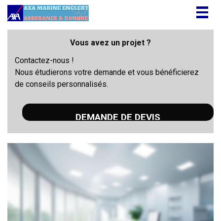
Togg
navig
Vous avez un projet ?
Contactez-nous !
Nous étudierons votre demande et vous bénéficierez
de conseils personnalisés.
DEMANDE DE DEVIS