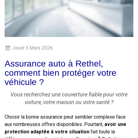
Jeudi 5 Mars 2026
Assurance auto à Rethel,
comment bien protéger votre
véhicule ?
Vous recherchez une couverture fiable pour votre
voiture, votre maison ou votre santé ?
Choisir la bonne assurance peut sembler complexe face
aux nombreuses offres disponibles. Pourtant,
avoir une
protection adaptée à votre situation
fait toute la