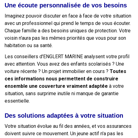
Une écoute personnalisée de vos besoins
Imaginez pouvoir discuter en face à face de votre situation
avec un professionnel qui prend le temps de vous écouter.
Chaque famille a des besoins uniques de protection. Votre
voisin n'aura pas les mêmes priorités que vous pour son
habitation ou sa santé.
Les conseillers d'ENGLERT MARINE analysent votre profil
avec attention. Vous avez des enfants scolarisés ? Une
voiture récente ? Un projet immobilier en cours ?
Toutes
ces informations nous permettent de construire
ensemble une couverture vraiment adaptée
à votre
situation, sans surprime inutile ni manque de garantie
essentielle.
Des solutions adaptées à votre situation
Votre situation évolue au fil des années, et vos assurances
doivent suivre ce mouvement. Un jeune actif n'a pas les