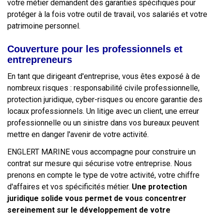
votre métier demandent des garanties spécifiques pour
protéger à la fois votre outil de travail, vos salariés et votre
patrimoine personnel.
Couverture pour les professionnels et
entrepreneurs
En tant que dirigeant d'entreprise, vous êtes exposé à de
nombreux risques : responsabilité civile professionnelle,
protection juridique, cyber-risques ou encore garantie des
locaux professionnels. Un litige avec un client, une erreur
professionnelle ou un sinistre dans vos bureaux peuvent
mettre en danger l'avenir de votre activité.
ENGLERT MARINE vous accompagne pour construire un
contrat sur mesure qui sécurise votre entreprise. Nous
prenons en compte le type de votre activité, votre chiffre
d'affaires et vos spécificités métier.
Une protection
juridique solide vous permet de vous concentrer
sereinement sur le développement de votre