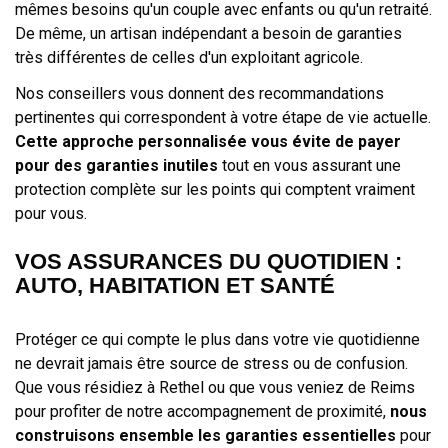
mêmes besoins qu'un couple avec enfants ou qu'un retraité.
De même, un artisan indépendant a besoin de garanties
très différentes de celles d'un exploitant agricole.
Nos conseillers vous donnent des recommandations
pertinentes qui correspondent à votre étape de vie actuelle.
Cette approche personnalisée vous évite de payer
pour des garanties inutiles
tout en vous assurant une
protection complète sur les points qui comptent vraiment
pour vous.
VOS ASSURANCES DU QUOTIDIEN :
AUTO, HABITATION ET SANTÉ
Protéger ce qui compte le plus dans votre vie quotidienne
ne devrait jamais être source de stress ou de confusion.
Que vous résidiez à Rethel ou que vous veniez de Reims
pour profiter de notre accompagnement de proximité,
nous
construisons ensemble les garanties essentielles
pour