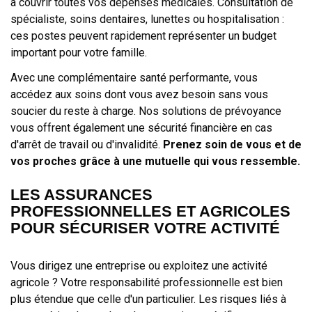
à couvrir toutes vos dépenses médicales. Consultation de
spécialiste, soins dentaires, lunettes ou hospitalisation :
ces postes peuvent rapidement représenter un budget
important pour votre famille.
Avec une complémentaire santé performante, vous
accédez aux soins dont vous avez besoin sans vous
soucier du reste à charge. Nos solutions de prévoyance
vous offrent également une sécurité financière en cas
d'arrêt de travail ou d'invalidité.
Prenez soin de vous et de
vos proches grâce à une mutuelle qui vous ressemble.
LES ASSURANCES
PROFESSIONNELLES ET AGRICOLES
POUR SÉCURISER VOTRE ACTIVITÉ
Vous dirigez une entreprise ou exploitez une activité
agricole ? Votre responsabilité professionnelle est bien
plus étendue que celle d'un particulier. Les risques liés à