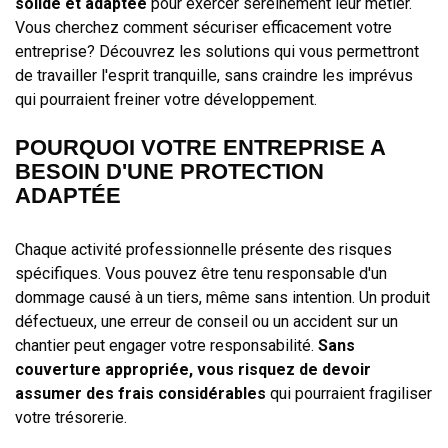
solide et adaptée
pour exercer sereinement leur métier.
Vous cherchez comment sécuriser efficacement votre
entreprise? Découvrez les solutions qui vous permettront
de travailler l'esprit tranquille, sans craindre les imprévus
qui pourraient freiner votre développement.
POURQUOI VOTRE ENTREPRISE A
BESOIN D'UNE PROTECTION
ADAPTÉE
Chaque activité professionnelle présente des risques
spécifiques. Vous pouvez être tenu responsable d'un
dommage causé à un tiers, même sans intention. Un produit
défectueux, une erreur de conseil ou un accident sur un
chantier peut engager votre responsabilité.
Sans
couverture appropriée, vous risquez de devoir
assumer des frais considérables
qui pourraient fragiliser
votre trésorerie.