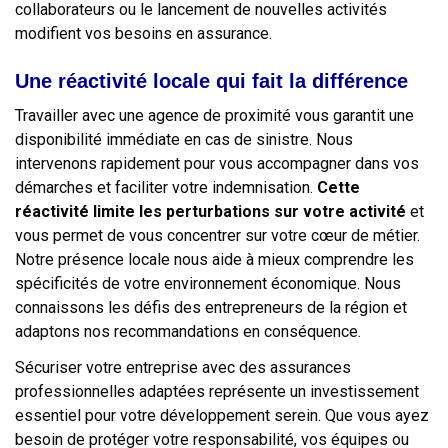
collaborateurs ou le lancement de nouvelles activités
modifient vos besoins en assurance.
Une réactivité locale qui fait la différence
Travailler avec une agence de proximité vous garantit une
disponibilité immédiate en cas de sinistre. Nous
intervenons rapidement pour vous accompagner dans vos
démarches et faciliter votre indemnisation.
Cette
réactivité limite les perturbations sur votre activité
et
vous permet de vous concentrer sur votre cœur de métier.
Notre présence locale nous aide à mieux comprendre les
spécificités de votre environnement économique. Nous
connaissons les défis des entrepreneurs de la région et
adaptons nos recommandations en conséquence.
Sécuriser votre entreprise avec des assurances
professionnelles adaptées représente un investissement
essentiel pour votre développement serein. Que vous ayez
besoin de protéger votre responsabilité, vos équipes ou