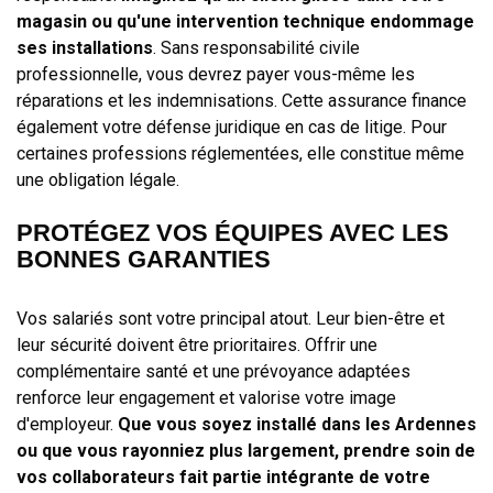
magasin ou qu'une intervention technique endommage
ses installations
. Sans responsabilité civile
professionnelle, vous devrez payer vous-même les
réparations et les indemnisations. Cette assurance finance
également votre défense juridique en cas de litige. Pour
certaines professions réglementées, elle constitue même
une obligation légale.
PROTÉGEZ VOS ÉQUIPES AVEC LES
BONNES GARANTIES
Vos salariés sont votre principal atout. Leur bien-être et
leur sécurité doivent être prioritaires. Offrir une
complémentaire santé et une prévoyance adaptées
renforce leur engagement et valorise votre image
d'employeur.
Que vous soyez installé dans les Ardennes
ou que vous rayonniez plus largement, prendre soin de
vos collaborateurs fait partie intégrante de votre