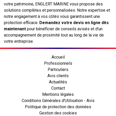
votre patrimoine, ENGLERT MARINE vous propose des
solutions complètes et personnalisées. Notre expertise et
notre engagement à vos côtés vous garantissent une
protection efficace.
Demandez votre devis en ligne dès
maintenant
pour bénéficier de conseils avisés et d'un
accompagnement de proximité tout au long de la vie de
votre entreprise.
Accueil
Professionnels
Particuliers
Avis clients
Actualités
Contact
Mentions légales
Conditions Générales d'Utilisation - Avis
Politique de protection des données
Gestion des cookies