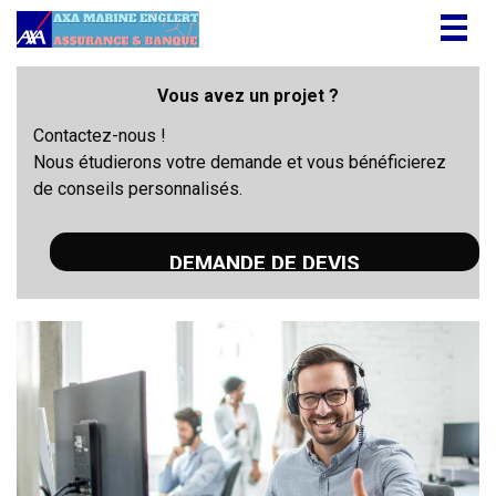
Togg
navig
Vous avez un projet ?
Contactez-nous !
Nous étudierons votre demande et vous bénéficierez
de conseils personnalisés.
DEMANDE DE DEVIS