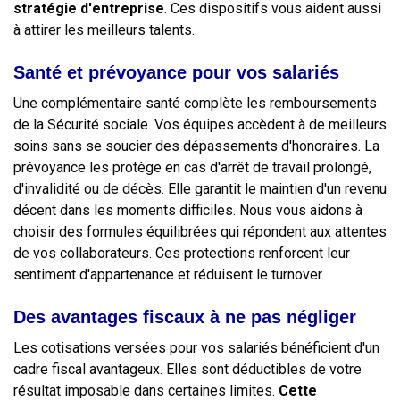
stratégie d'entreprise
. Ces dispositifs vous aident aussi
à attirer les meilleurs talents.
Santé et prévoyance pour vos salariés
Une complémentaire santé complète les remboursements
de la Sécurité sociale. Vos équipes accèdent à de meilleurs
soins sans se soucier des dépassements d'honoraires. La
prévoyance les protège en cas d'arrêt de travail prolongé,
d'invalidité ou de décès. Elle garantit le maintien d'un revenu
décent dans les moments difficiles. Nous vous aidons à
choisir des formules équilibrées qui répondent aux attentes
de vos collaborateurs. Ces protections renforcent leur
sentiment d'appartenance et réduisent le turnover.
Des avantages fiscaux à ne pas négliger
Les cotisations versées pour vos salariés bénéficient d'un
cadre fiscal avantageux. Elles sont déductibles de votre
résultat imposable dans certaines limites.
Cette