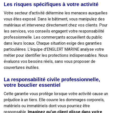
Les risques spécifiques à votre activité
Votre secteur d'activité détermine les menaces auxquelles
vous êtes exposé. Dans le bâtiment, vous manipulez des
matériaux et intervenez directement chez vos clients. Pour
les services, vos conseils engagent votre responsabilité
professionnelle. Les commerçants accueillent du public
dans leurs locaux. Chaque situation exige des garanties
particulières. L'équipe d'ENGLERT MARINE analyse votre
métier pour identifier les protections indispensables. Nous
évaluons vos besoins réels, sans vous proposer de
couvertures inutiles.
La responsabilité civile professionnelle,
votre bouclier essentiel
Cette garantie vous protège lorsque votre activité cause un
préjudice à un tiers. Elle couvre les dommages corporels,
matériels ou immatériels dont vous pourriez être
responsable.
Imaginez qu'un client glisse dans votre