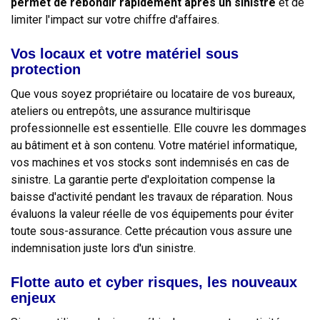
permet de rebondir rapidement après un sinistre
et de
limiter l'impact sur votre chiffre d'affaires.
Vos locaux et votre matériel sous
protection
Que vous soyez propriétaire ou locataire de vos bureaux,
ateliers ou entrepôts, une assurance multirisque
professionnelle est essentielle. Elle couvre les dommages
au bâtiment et à son contenu. Votre matériel informatique,
vos machines et vos stocks sont indemnisés en cas de
sinistre. La garantie perte d'exploitation compense la
baisse d'activité pendant les travaux de réparation. Nous
évaluons la valeur réelle de vos équipements pour éviter
toute sous-assurance. Cette précaution vous assure une
indemnisation juste lors d'un sinistre.
Flotte auto et cyber risques, les nouveaux
enjeux