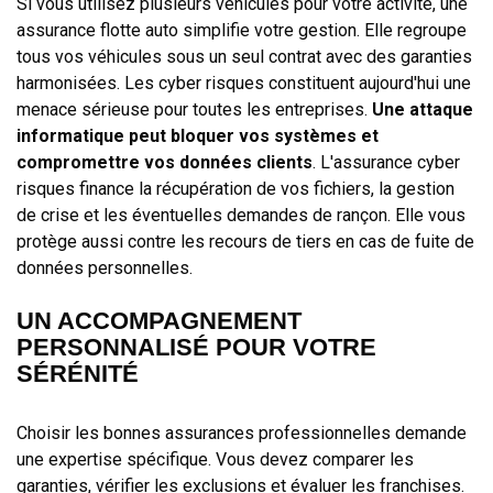
Si vous utilisez plusieurs véhicules pour votre activité, une
assurance flotte auto simplifie votre gestion. Elle regroupe
tous vos véhicules sous un seul contrat avec des garanties
harmonisées. Les cyber risques constituent aujourd'hui une
menace sérieuse pour toutes les entreprises.
Une attaque
informatique peut bloquer vos systèmes et
compromettre vos données clients
. L'assurance cyber
risques finance la récupération de vos fichiers, la gestion
de crise et les éventuelles demandes de rançon. Elle vous
protège aussi contre les recours de tiers en cas de fuite de
données personnelles.
UN ACCOMPAGNEMENT
PERSONNALISÉ POUR VOTRE
SÉRÉNITÉ
Choisir les bonnes assurances professionnelles demande
une expertise spécifique. Vous devez comparer les
garanties, vérifier les exclusions et évaluer les franchises.