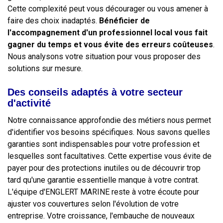
Cette complexité peut vous décourager ou vous amener à
faire des choix inadaptés.
Bénéficier de
l'accompagnement d'un professionnel local vous fait
gagner du temps et vous évite des erreurs coûteuses
.
Nous analysons votre situation pour vous proposer des
solutions sur mesure.
Des conseils adaptés à votre secteur
d'activité
Notre connaissance approfondie des métiers nous permet
d'identifier vos besoins spécifiques. Nous savons quelles
garanties sont indispensables pour votre profession et
lesquelles sont facultatives. Cette expertise vous évite de
payer pour des protections inutiles ou de découvrir trop
tard qu'une garantie essentielle manque à votre contrat.
L'équipe d'ENGLERT MARINE reste à votre écoute pour
ajuster vos couvertures selon l'évolution de votre
entreprise. Votre croissance, l'embauche de nouveaux