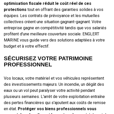
optimisation fiscale réduit le coût réel de ces
protections
tout en offrant des garanties solides à vos
équipes. Les contrats de prévoyance et les mutuelles
collectives créent une situation gagnant-gagnant. Votre
entreprise gagne en compétitivité tandis que vos salariés
profitent d'une meilleure couverture sociale. ENGLERT
MARINE vous guide vers des solutions adaptées à votre
budget et à votre effectif.
SÉCURISEZ VOTRE PATRIMOINE
PROFESSIONNEL
Vos locaux, votre matériel et vos véhicules représentent
des investissements majeurs. Un incendie, un dégât des
eaux ou un vol peut paralyser votre activité pendant
plusieurs semaines. L'arrêt de votre exploitation entraîne
des pertes financières qui s'ajoutent aux coûts de remise
en état.
Protéger vos biens professionnels vous