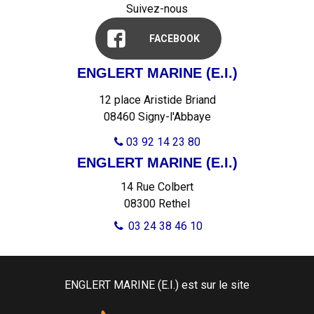
Suivez-nous
FACEBOOK
ENGLERT MARINE (E.I.)
12 place Aristide Briand
08460 Signy-l'Abbaye
03 92 14 23 80

ENGLERT MARINE (E.I.)
14 Rue Colbert
08300
Rethel
03 24 38 46 10
ENGLERT MARINE (E.I.) est sur le site