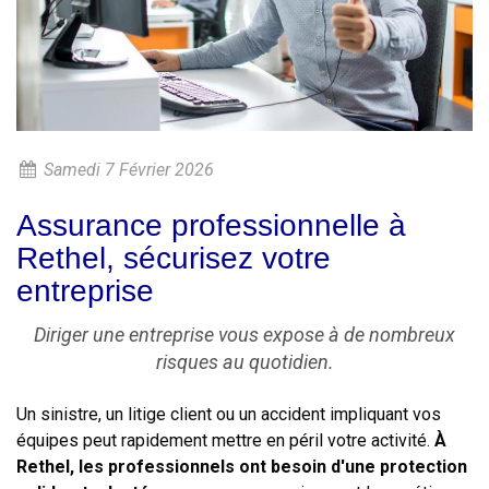
Samedi 7 Février 2026
Assurance professionnelle à
Rethel, sécurisez votre
entreprise
Diriger une entreprise vous expose à de nombreux
risques au quotidien.
Un sinistre, un litige client ou un accident impliquant vos
équipes peut rapidement mettre en péril votre activité.
À
Rethel, les professionnels ont besoin d'une protection